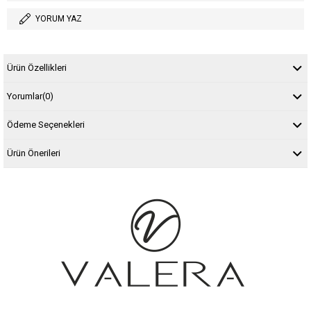
YORUM YAZ
Ürün Özellikleri
Yorumlar
(0)
Ödeme Seçenekleri
Ürün Önerileri