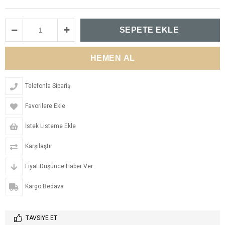
Telefonla Sipariş
Favorilere Ekle
İstek Listeme Ekle
Karşılaştır
Fiyat Düşünce Haber Ver
Kargo Bedava
TAVSIYE ET